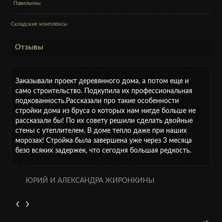
Павильоны
Складские комплексы
Отзывы
Заказывали проект деревянного дома, а потом еще и
само строительство. Подкупила их профессиональная
подкованность.Рассказали про такие особенности
стройки дома из бруса о которых нам нигде больше не
рассказали бы! По их совету решили сделать двойные
стены с утеплителем. В доме тепло даже при наших
морозах! Стройка была завершена уже через 3 месяца
безо всяких задержек, что сегодня большая редкость.
ЮРИЙ И АЛЕКСАНДРА ЖИРОНКИНЫ