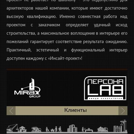
проект» не работает по шаблону – это недопустимо для
архитекторов нашей компании, которые имеют достаточно
высокую квалификацию. Именно совместная работа над
проектом с заказчиком определяет удачный исход
строительства, а максимальное воплощение в интерьере его
пожеланий гарантирует соответствие результата ожиданию.
Практичный, эстетичный и функциональный интерьер
доступен каждому с «Инсайт-проект»!
Клиенты