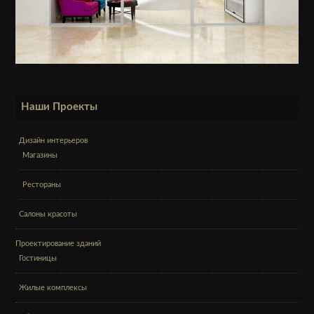
Наши Проекты
Дизайн интерьеров
Магазины
Рестораны
Салоны красоты
Проектирование зданий
Гостиницы
Жилые комплексы