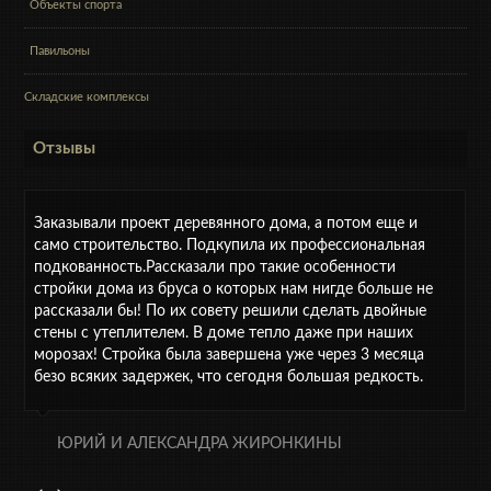
Объекты спорта
Павильоны
Складские комплексы
Отзывы
Заказывали проект деревянного дома, а потом еще и
само строительство. Подкупила их профессиональная
подкованность.Рассказали про такие особенности
стройки дома из бруса о которых нам нигде больше не
рассказали бы! По их совету решили сделать двойные
стены с утеплителем. В доме тепло даже при наших
морозах! Стройка была завершена уже через 3 месяца
безо всяких задержек, что сегодня большая редкость.
ЮРИЙ И АЛЕКСАНДРА ЖИРОНКИНЫ