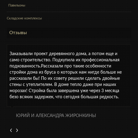
Павильоны
Складские комплексы
Отзывы
Заказывали проект деревянного дома, а потом еще и
само строительство. Подкупила их профессиональная
подкованность.Рассказали про такие особенности
стройки дома из бруса о которых нам нигде больше не
рассказали бы! По их совету решили сделать двойные
стены с утеплителем. В доме тепло даже при наших
морозах! Стройка была завершена уже через 3 месяца
безо всяких задержек, что сегодня большая редкость.
ЮРИЙ И АЛЕКСАНДРА ЖИРОНКИНЫ