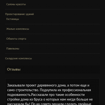
Салоны красоты
Проектирование зданий
Гостиницы
Жилые комплексы
Объекты спорта
Павильоны
Складские комплексы
Отзывы
Заказывали проект деревянного дома, а потом еще и
само строительство. Подкупила их профессиональная
подкованность.Рассказали про такие особенности
стройки дома из бруса о которых нам нигде больше не
рассказали бы! По их совету решили сделать двойные