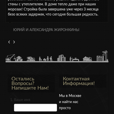
стены с утеплителем. В доме тепло даже при наших
морозах! Стройка была завершена уже через 3 месяца
безо всяких задержек, что сегодня большая редкость.
ЮРИЙ И АЛЕКСАНДРА ЖИРОНКИНЫ
Остались
Контактная
Вопросы?
Информация!
Напишите Нам!
Мы в Москве
Ваше имя
и найти нас
просто