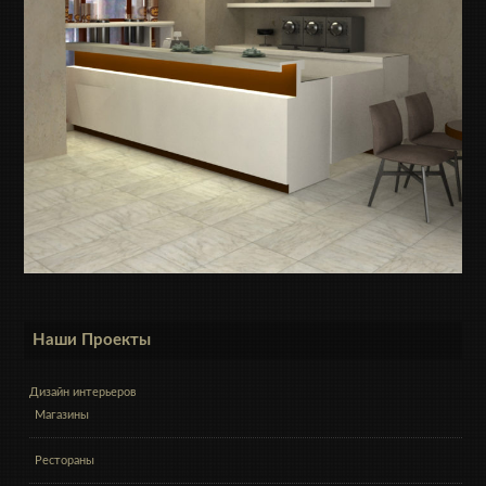
Наши Проекты
Дизайн интерьеров
Магазины
Рестораны