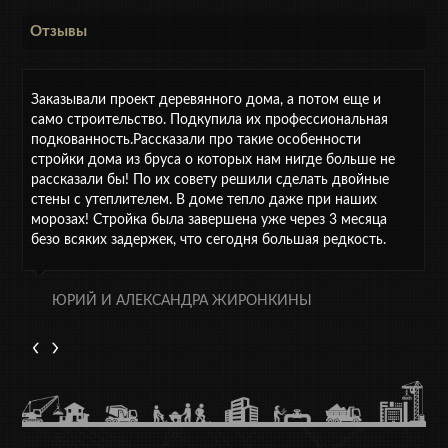
Отзывы
Заказывали проект деревянного дома, а потом еще и
само строительство. Подкупила их профессиональная
подкованность.Рассказали про такие особенности
стройки дома из бруса о которых нам нигде больше не
рассказали бы! По их совету решили сделать двойные
стены с утеплителем. В доме тепло даже при наших
морозах! Стройка была завершена уже через 3 месяца
безо всяких задержек, что сегодня большая редкость.
ЮРИЙ И АЛЕКСАНДРА ЖИРОНКИНЫ