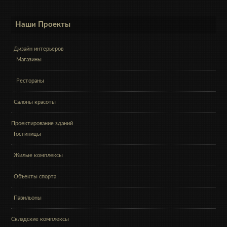
Наши Проекты
Дизайн интерьеров
Магазины
Рестораны
Салоны красоты
Проектирование зданий
Гостиницы
Жилые комплексы
Объекты спорта
Павильоны
Складские комплексы