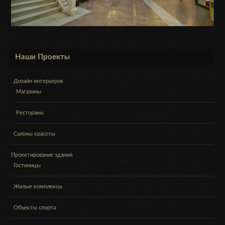
Наши Проекты
Дизайн интерьеров
Магазины
Рестораны
Салоны красоты
Проектирование зданий
Гостиницы
Жилые комплексы
Объекты спорта