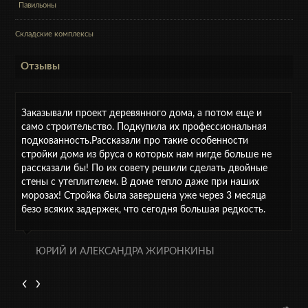
Павильоны
Складские комплексы
Отзывы
Заказывали проект деревянного дома, а потом еще и
само строительство. Подкупила их профессиональная
подкованность.Рассказали про такие особенности
стройки дома из бруса о которых нам нигде больше не
рассказали бы! По их совету решили сделать двойные
стены с утеплителем. В доме тепло даже при наших
морозах! Стройка была завершена уже через 3 месяца
безо всяких задержек, что сегодня большая редкость.
ЮРИЙ И АЛЕКСАНДРА ЖИРОНКИНЫ